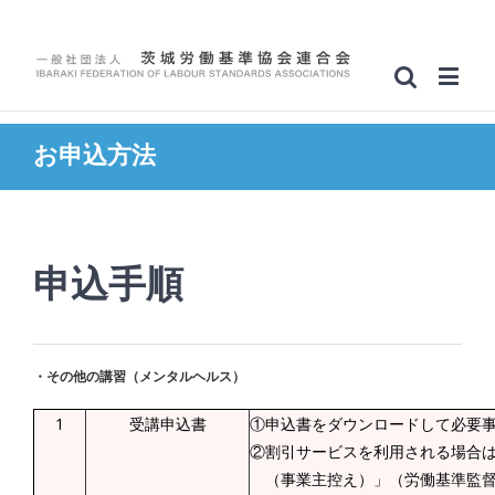
お申込方法
申込手順
・その他の講習（メンタルヘルス）
1
受講申込書
①申込書をダウンロードして必要
②割引サービスを利用される場合
（事業主控え）」（労働基準監督