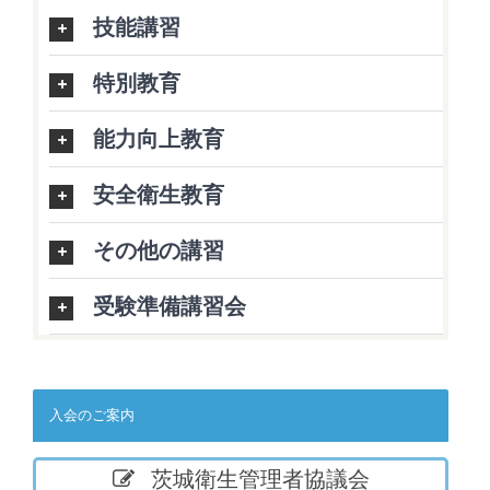
技能講習
特別教育
能力向上教育
安全衛生教育
その他の講習
受験準備講習会
入会のご案内
茨城衛生管理者協議会