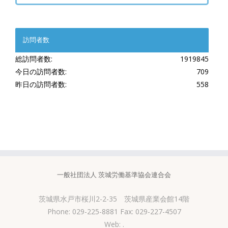
訪問者数
総訪問者数:
1919845
今日の訪問者数:
709
昨日の訪問者数:
558
一般社団法人 茨城労働基準協会連合会
茨城県水戸市桜川2-2-35 茨城県産業会館14階
Phone: 029-225-8881 Fax: 029-227-4507
Web:
.