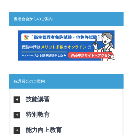
当連合会からのご案内
各講習会のご案内
技能講習
特別教育
能力向上教育