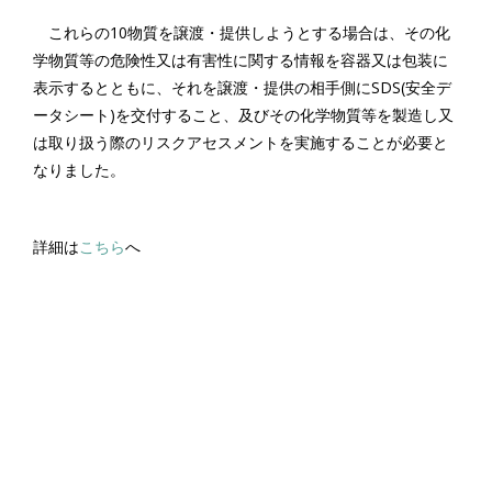
これらの10物質を譲渡・提供しようとする場合は、その化
学物質等の危険性又は有害性に関する情報を容器又は包装に
表示するとともに、それを譲渡・提供の相手側にSDS(安全デ
ータシート)を交付すること、及びその化学物質等を製造し又
は取り扱う際のリスクアセスメントを実施することが必要と
なりました。
詳細は
こちら
へ