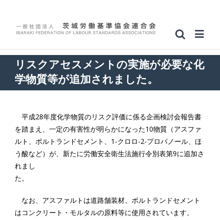
リスクアセスメントの実施が必要な化
学物質等が追加されました。
平成28年度化学物質のリスク評価に係る企画検討会報告書
を踏まえ、一定の有害性が明らかになった10物質（アスファ
ルト、ポルトランドセメント、1-クロロ-2-プロパノール、ほ
う酸など）が、新たに労働安全衛生法施行令別表第9に追加さ
れまし
た
なお、アスファルトは道路舗装材、ポルトランドセメント
はコンクリート・モルタルの原料等に使用されています。