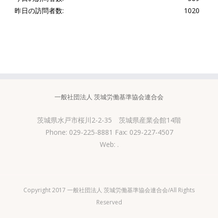
昨日の訪問者数:
1020
一般社団法人 茨城労働基準協会連合会
茨城県水戸市桜川2-2-35 茨城県産業会館14階
Phone: 029-225-8881 Fax: 029-227-4507
Web:
.
Copyright 2017 一般社団法人 茨城労働基準協会連合会/All Rights
Reserved