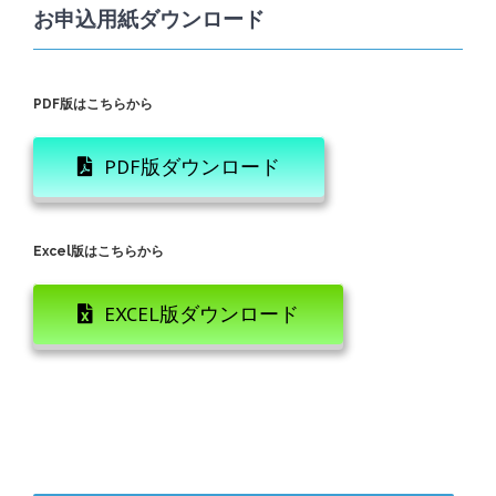
お申込用紙ダウンロード
PDF版はこちらから
PDF版ダウンロード
Excel版はこちらから
EXCEL版ダウンロード