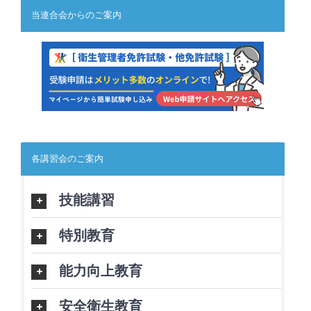
当連合会からのご案内
各講習会のご案内
技能講習
特別教育
能力向上教育
安全衛生教育