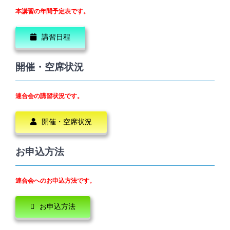
本講習の年間予定表です。
講習日程
開催・空席状況
連合会の講習状況です。
開催・空席状況
お申込方法
連合会へのお申込方法です。
お申込方法