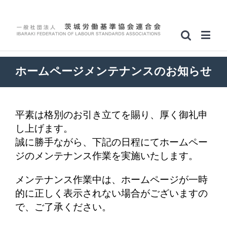
ホームページメンテナンスのお知らせ
平素は格別のお引き立てを賜り、厚く御礼申
し上げます。
誠に勝手ながら、下記の日程にてホームペー
ジのメンテナンス作業を実施いたします。
メンテナンス作業中は、ホームページが一時
的に正しく表示されない場合がございますの
で、ご了承ください。