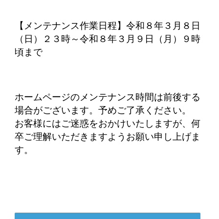
【メンテナンス作業日程】令和８年３月８日
（日）２３時～令和８年３月９日（月）９時
頃まで
ホームページのメンテナンス時間は前後する
場合がございます。予めご了承ください。
お客様にはご迷惑をおかけいたしますが、何
卒ご理解いただきますようお願い申し上げま
す。