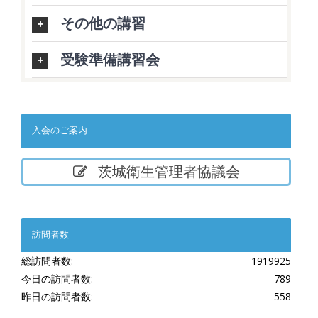
その他の講習
受験準備講習会
入会のご案内
茨城衛生管理者協議会
訪問者数
総訪問者数:
1919925
今日の訪問者数:
789
昨日の訪問者数:
558