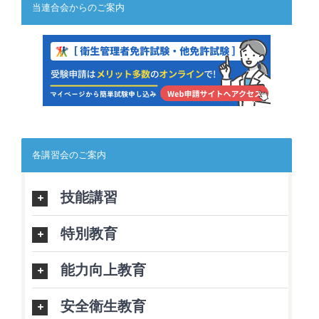
当連合会からのご案内
各講習会のご案内
技能講習
特別教育
能力向上教育
安全衛生教育