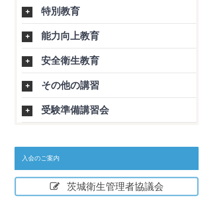
特別教育
能力向上教育
安全衛生教育
その他の講習
受験準備講習会
入会のご案内
茨城衛生管理者協議会