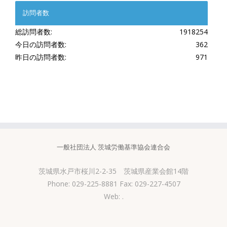
訪問者数
総訪問者数:
1918254
今日の訪問者数:
362
昨日の訪問者数:
971
一般社団法人 茨城労働基準協会連合会
茨城県水戸市桜川2-2-35 茨城県産業会館14階
Phone: 029-225-8881 Fax: 029-227-4507
Web:
.