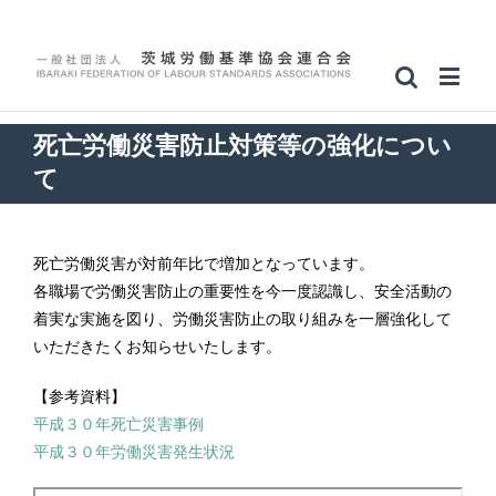
死亡労働災害防止対策等の強化につい
て
死亡労働災害が対前年比で増加となっています。
各職場で労働災害防止の重要性を今一度認識し、安全活動の
着実な実施を図り、労働災害防止の取り組みを一層強化して
いただきたくお知らせいたします。
【参考資料】
平成３０年死亡災害事例
平成３０年労働災害発生状況