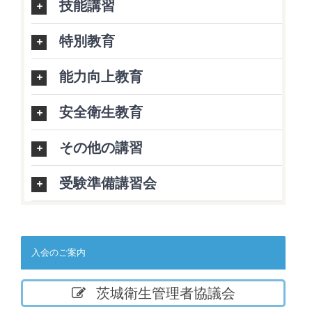
技能講習
特別教育
能力向上教育
安全衛生教育
その他の講習
受験準備講習会
入会のご案内
茨城衛生管理者協議会