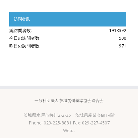
訪問者数
総訪問者数:
1918392
今日の訪問者数:
500
昨日の訪問者数:
971
一般社団法人 茨城労働基準協会連合会
茨城県水戸市桜川2-2-35 茨城県産業会館14階
Phone: 029-225-8881 Fax: 029-227-4507
Web:
.