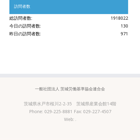
訪問者数
総訪問者数:
1918022
今日の訪問者数:
130
昨日の訪問者数:
971
一般社団法人 茨城労働基準協会連合会
茨城県水戸市桜川2-2-35 茨城県産業会館14階
Phone: 029-225-8881 Fax: 029-227-4507
Web:
.