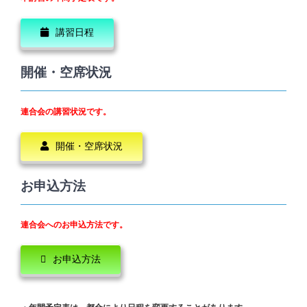
講習日程
開催・空席状況
連合会の講習状況です。
開催・空席状況
お申込方法
連合会へのお申込方法です。
お申込方法