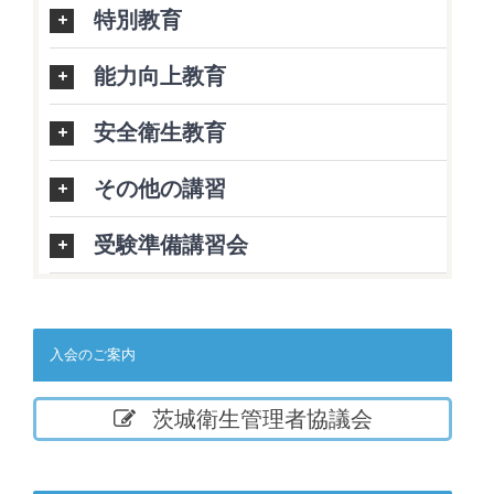
特別教育
能力向上教育
安全衛生教育
その他の講習
受験準備講習会
入会のご案内
茨城衛生管理者協議会