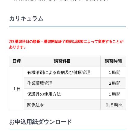
カリキュラム
注) 講習科目の順番・講習開始終了時刻は講習によって変更することが
あります。
日程
講習科目
講習時間
有機溶剤による疾病及び健康管理
１時間
作業環境管理
２時間
１日
保護具の使用方法
１時間
関係法令
０.５時間
お申込用紙ダウンロード