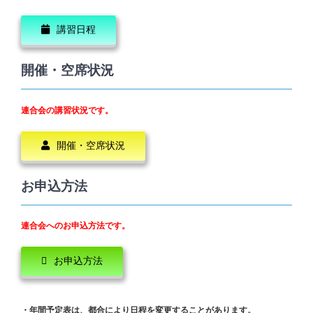
講習日程
開催・空席状況
連合会の講習状況です。
開催・空席状況
お申込方法
連合会へのお申込方法です。
お申込方法
・年間予定表は、都合により日程を変更することがあります。