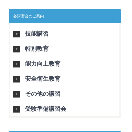
各講習会のご案内
技能講習
特別教育
能力向上教育
安全衛生教育
その他の講習
受験準備講習会