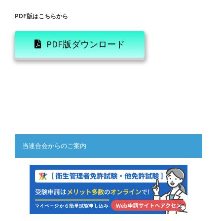
PDF版はこちらから
PDF版ダウンロード
当連合会からのご案内