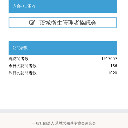
入会のご案内
茨城衛生管理者協議会
訪問者数
総訪問者数:
1917057
今日の訪問者数:
136
昨日の訪問者数:
1020
一般社団法人 茨城労働基準協会連合会